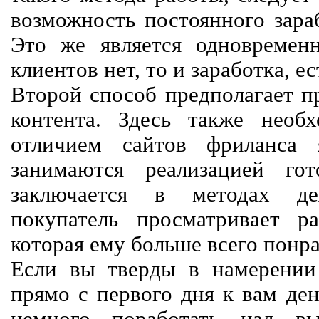
возможность постоянного зараб
Это же является одновремен
клиентов нет, то и заработка, е
Второй способ предполагает п
контента. Здесь также необх
отличием сайтов фриланса 
занимаются реализацией го
заключается в методах дея
покупатель просматривает р
которая ему больше всего понра
Если вы тверды в намерении 
прямо с первого дня к вам ден