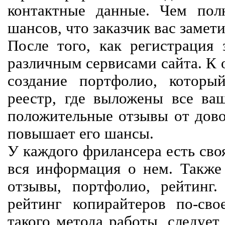
контактные данные. Чем пол
шансов, что заказчик вас замети
После того, как регистрация 
различным сервисами сайта. К 
создание портфолио, которы
реестр, где выложены все ва
положительные отзывы от довол
повышает его шансы.
У каждого фрилансера есть своя
вся информация о нем. Также 
отзывы, портфолио, рейтинг
рейтинг копирайтеров по-сво
такого метода работы, следует