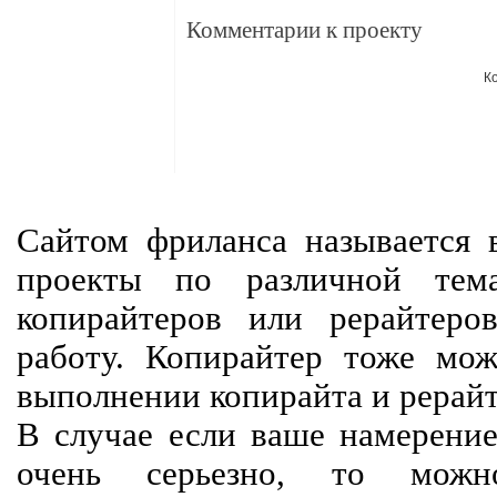
Комментарии к проекту
К
Сайтом фриланса называется в
проекты по различной тем
копирайтеров или рерайтеро
работу. Копирайтер тоже мож
выполнении копирайта и рерайт
В случае если ваше намерение
очень серьезно, то мож