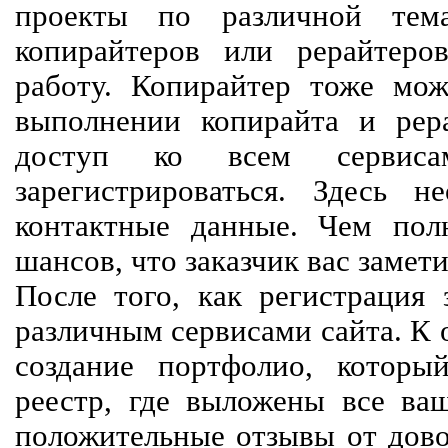
проекты по различной тем
копирайтеров или рерайтеро
работу. Копирайтер тоже мож
выполнении копирайта и рер
доступ ко всем сервиса
зарегистрироваться. Здесь 
контактные данные. Чем пол
шансов, что заказчик вас замети
После того, как регистрация 
различным сервисами сайта. К 
создание портфолио, которы
реестр, где выложены все ва
положительные отзывы от довол