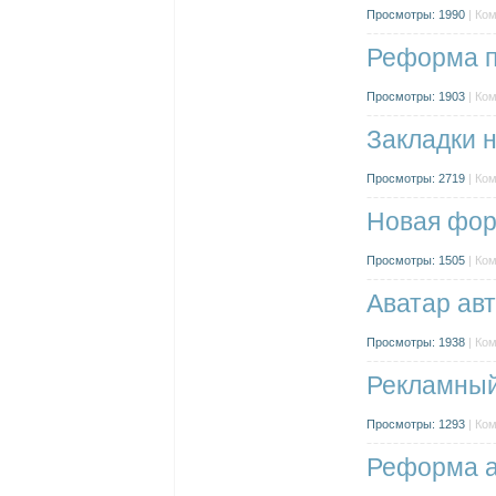
Просмотры: 1990
| Ко
Реформа п
Просмотры: 1903
| Ко
Закладки 
Просмотры: 2719
| Ко
Новая фор
Просмотры: 1505
| Ко
Аватар авт
Просмотры: 1938
| Ко
Рекламный
Просмотры: 1293
| Ко
Реформа а