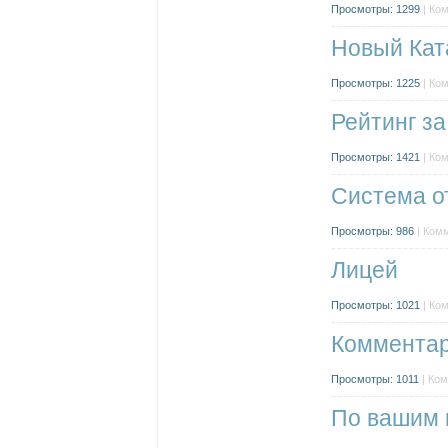
Просмотры: 1299
| Ко
Новый Кат
Просмотры: 1225
| Ко
Рейтинг за
Просмотры: 1421
| Ко
Система о
Просмотры: 986
| Комм
Лицей
Просмотры: 1021
| Ко
Комментар
Просмотры: 1011
| Ком
По вашим 