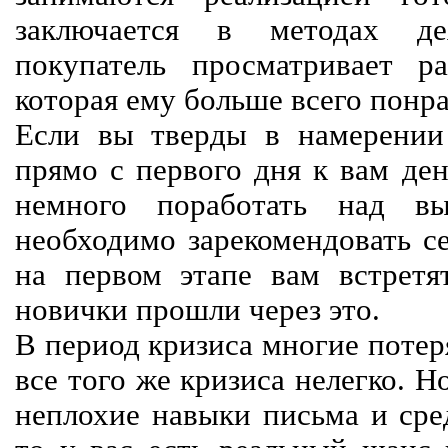
заключается в методах дея
покупатель просматривает р
которая ему больше всего понра
Если вы тверды в намерении 
прямо с первого дня к вам ден
немного поработать над вы
необходимо зарекомендовать се
на первом этапе вам встретят
новички прошли через это.
В период кризиса многие потер
все того же кризиса нелегко. Н
неплохие навыки письма и сре