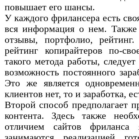
повышает его шансы.
У каждого фрилансера есть своя
вся информация о нем. Также 
отзывы, портфолио, рейтинг
рейтинг копирайтеров по-сво
такого метода работы, следует
возможность постоянного зараб
Это же является одновремен
клиентов нет, то и заработка, е
Второй способ предполагает п
контента. Здесь также необх
отличием сайтов фриланса 
занимаются реализацией го