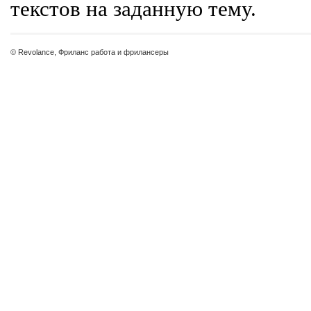
текстов на заданную тему.
© Revolance, Фриланс работа и фрилансеры