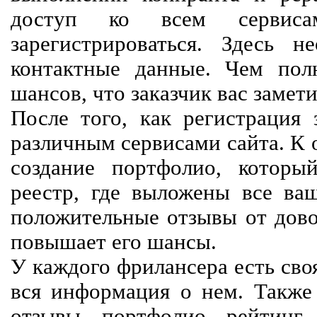
доступ ко всем сервиса
зарегистрироваться. Здесь 
контактные данные. Чем пол
шансов, что заказчик вас замети
После того, как регистрация 
различным сервисами сайта. К 
создание портфолио, которы
реестр, где выложены все ва
положительные отзывы от довол
повышает его шансы.
У каждого фрилансера есть своя
вся информация о нем. Также 
отзывы, портфолио, рейтинг