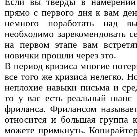
Если вы тверды в намерении 
прямо с первого дня к вам ден
немного поработать над вы
необходимо зарекомендовать се
на первом этапе вам встретят
новички прошли через это.
В период кризиса многие потер
все того же кризиса нелегко. Н
неплохие навыки письма и сре
то у вас есть реальный шанс
фриланса. Фрилансом называет
относится и большая группа к
можете примкнуть. Копирайте